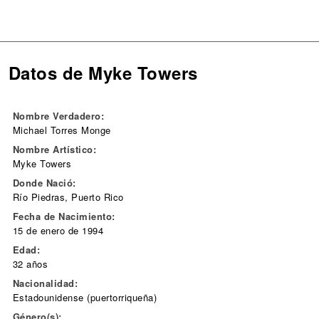
Datos de Myke Towers
Nombre Verdadero:
Michael Torres Monge
Nombre Artístico:
Myke Towers
Donde Nació:
Río Piedras, Puerto Rico
Fecha de Nacimiento:
15 de enero de 1994
Edad:
32 años
Nacionalidad:
Estadounidense (puertorriqueña)
Género(s):