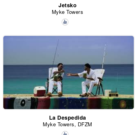
Jetsko
Myke Towers
La Despedida
Myke Towers, DFZM