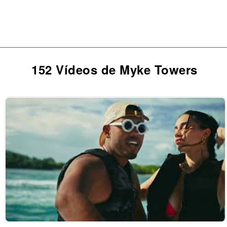
152 Vídeos de Myke Towers