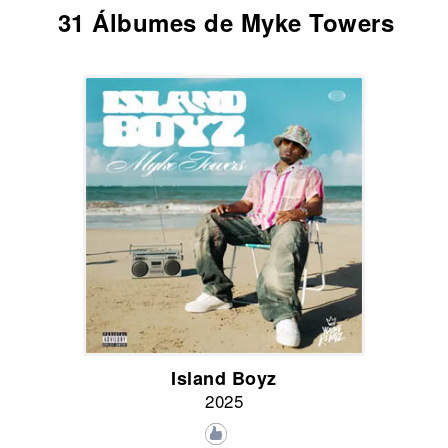
31 Álbumes de Myke Towers
Island Boyz
2025