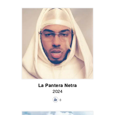
La Pantera Netra
2024
8