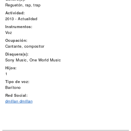
Reguetón, rap, trap
Actividad:
2013 - Actualidad
Instrumentos:
Voz
Ocupación:
Cantante, compositor
Disquera(s):
Sony Music, One World Music
Hijos:
1
Tipo de voz:
Barítono
Red Social:
dmillan dmillan