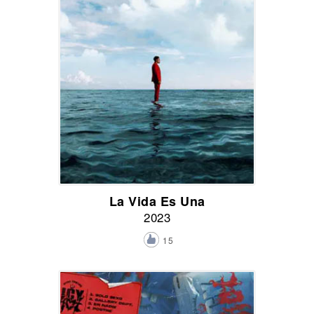
La Vida Es Una
2023
15