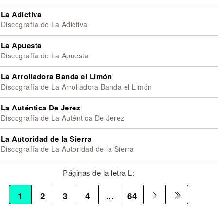
La Adictiva
Discografía de La Adictiva
La Apuesta
Discografía de La Apuesta
La Arrolladora Banda el Limón
Discografía de La Arrolladora Banda el Limón
La Auténtica De Jerez
Discografía de La Auténtica De Jerez
La Autoridad de la Sierra
Discografía de La Autoridad de la Sierra
Páginas de la letra L:
1
2
3
4
...
64