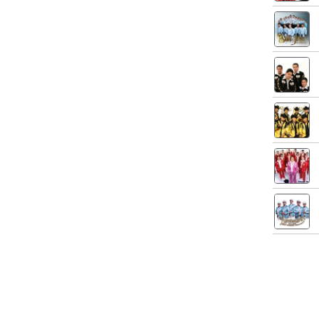
Noticias