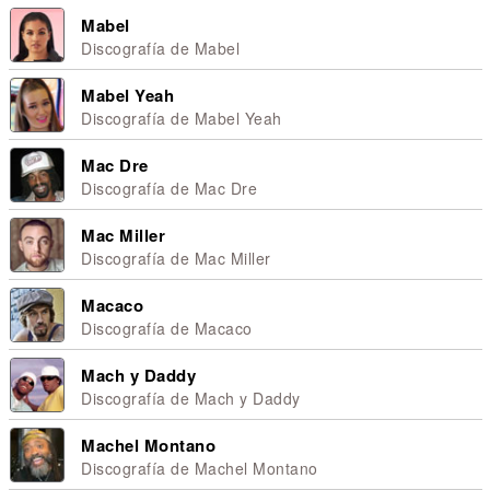
Mabel
Discografía de Mabel
Mabel Yeah
Discografía de Mabel Yeah
Mac Dre
Discografía de Mac Dre
Mac Miller
Discografía de Mac Miller
Macaco
Discografía de Macaco
Mach y Daddy
Discografía de Mach y Daddy
Machel Montano
Discografía de Machel Montano