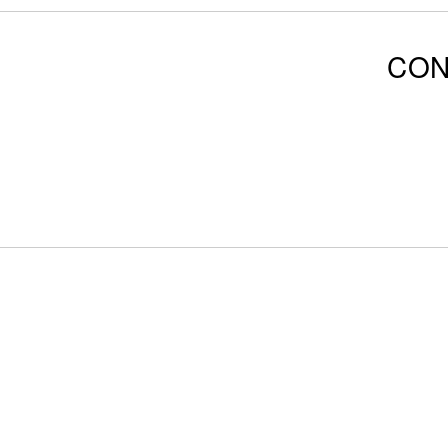
Noticias
CON