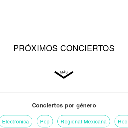
PRÓXIMOS CONCIERTOS
Conciertos por género
Electronica
Pop
Regional Mexicana
Roc