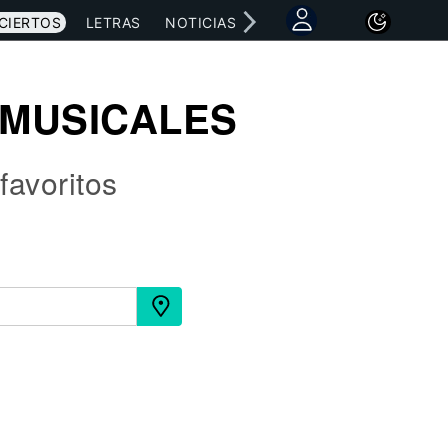
CIERTOS
LETRAS
NOTICIAS
 MUSICALES
favoritos