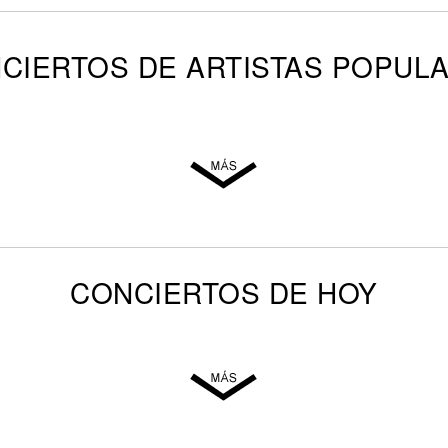
CIERTOS DE ARTISTAS POPUL
CONCIERTOS DE HOY