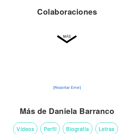
Colaboraciones
[Reportar Error]
Más de Daniela Barranco
Vídeos
Perfil
Biografía
Letras