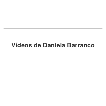
Vídeos de Daniela Barranco