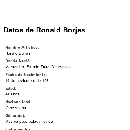
Datos de Ronald Borjas
Nombre Artístico:
Ronald Borjas
Donde Nació:
Maracaibo, Estado Zulia, Venezuela
Fecha de Nacimiento:
19 de noviembre de 1981
Edad:
44 años
Nacionalidad:
Venezolana
Género(s):
Música pop, balada, salsa
Instrumentos: