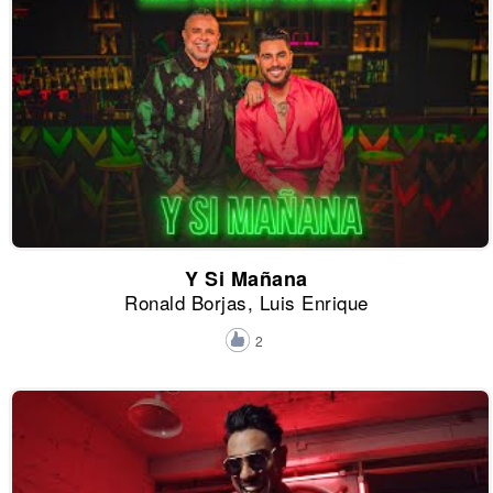
Y Si Mañana
Ronald Borjas, Luis Enrique
2