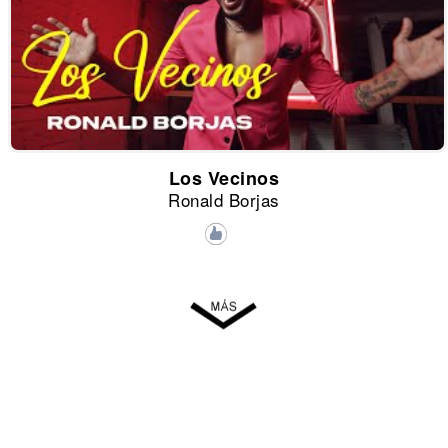
Los Vecinos
Ronald Borjas