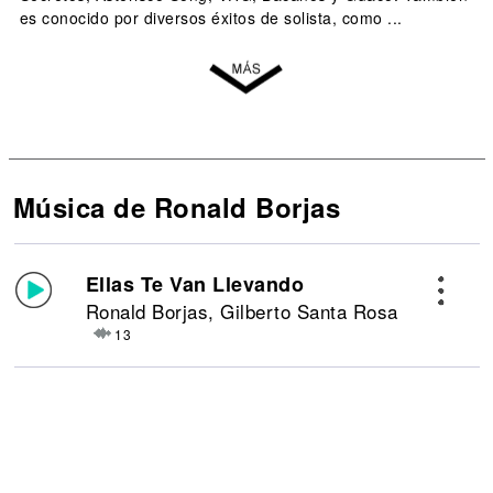
es conocido por diversos éxitos de solista, como ...
Música de Ronald Borjas
Ellas Te Van Llevando
Ronald Borjas, Gilberto Santa Rosa
13