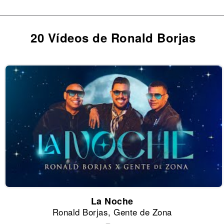
20 Vídeos de Ronald Borjas
La Noche
Ronald Borjas, Gente de Zona