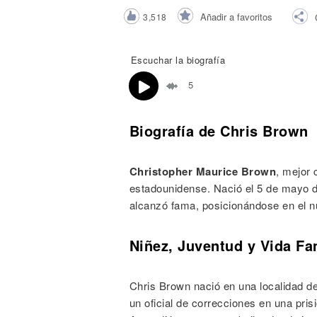
Noticias
Añadir a favoritos
3,518
Escuchar la biografía
5
Biografía de Chris Brown
Christopher Maurice Brown
, mejor
estadounidense. Nació el 5 de mayo d
alcanzó fama, posicionándose en el n
Niñez, Juventud y Vida Fa
Chris Brown nació en una localidad de
un oficial de correcciones en una pris