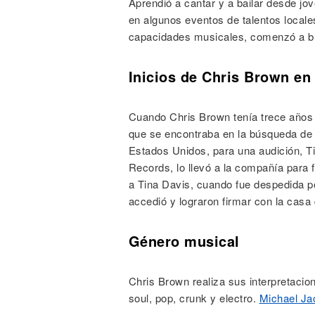
Aprendió a cantar y a bailar desde jove
en algunos eventos de talentos local
capacidades musicales, comenzó a bu
Inicios de Chris Brown en
Cuando Chris Brown tenía trece años 
que se encontraba en la búsqueda de 
Estados Unidos, para una audición, Ti
Records, lo llevó a la compañía para 
a Tina Davis, cuando fue despedida po
accedió y lograron firmar con la casa
Género musical
Chris Brown realiza sus interpretacio
soul, pop, crunk y electro.
Michael Ja