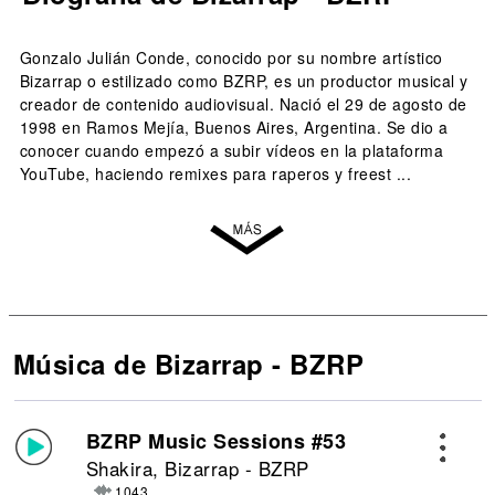
Gonzalo Julián Conde, conocido por su nombre artístico
Bizarrap o estilizado como BZRP, es un productor musical y
creador de contenido audiovisual. Nació el 29 de agosto de
1998 en Ramos Mejía, Buenos Aires, Argentina. Se dio a
conocer cuando empezó a subir vídeos en la plataforma
YouTube, haciendo remixes para raperos y freest ...
Música de Bizarrap - BZRP
BZRP Music Sessions #53
Shakira, Bizarrap - BZRP
1043