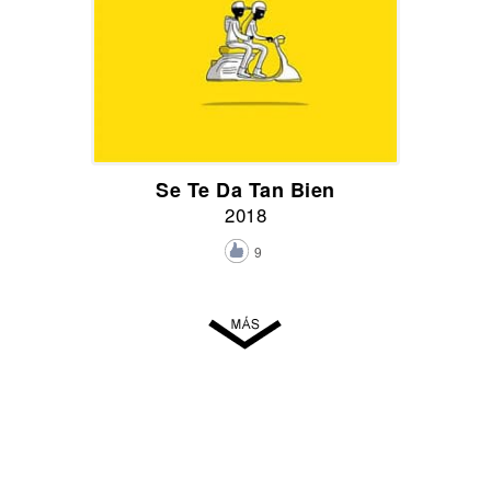
Se Te Da Tan Bien
2018
9