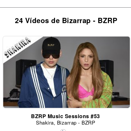
24 Vídeos de Bizarrap - BZRP
BZRP Music Sessions #53
Shakira, Bizarrap - BZRP