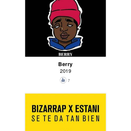
Berry
2019
7