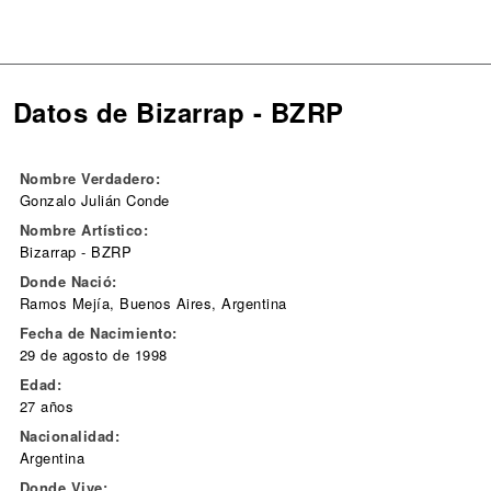
Datos de Bizarrap - BZRP
Nombre Verdadero:
Gonzalo Julián Conde
Nombre Artístico:
Bizarrap - BZRP
Donde Nació:
Ramos Mejía, Buenos Aires, Argentina
Fecha de Nacimiento:
29 de agosto de 1998
Edad:
27 años
Nacionalidad:
Argentina
Donde Vive: