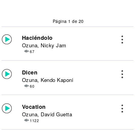
Página 1 de 20
Haciéndolo
Ozuna, Nicky Jam
67
Dicen
Ozuna, Kendo Kaponi
60
Vocation
Ozuna, David Guetta
1122