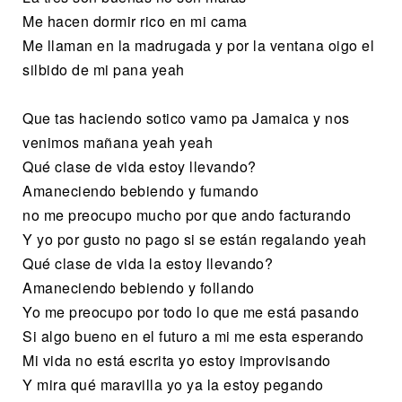
Me hacen dormir rico en mi cama
Me llaman en la madrugada y por la ventana oigo el
silbido de mi pana yeah
Que tas haciendo sotico vamo pa Jamaica y nos
venimos mañana yeah yeah
Qué clase de vida estoy llevando?
Amaneciendo bebiendo y fumando
no me preocupo mucho por que ando facturando
Y yo por gusto no pago si se están regalando yeah
Qué clase de vida la estoy llevando?
Amaneciendo bebiendo y follando
Yo me preocupo por todo lo que me está pasando
Si algo bueno en el futuro a mi me esta esperando
Mi vida no está escrita yo estoy improvisando
Y mira qué maravilla yo ya la estoy pegando