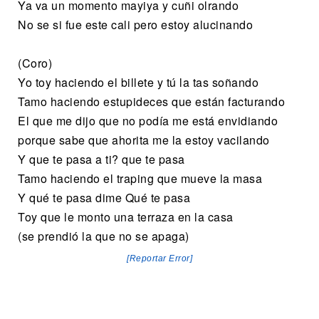
Ya va un momento mayiya y cuñi olrando
No se si fue este cali pero estoy alucinando
(Coro)
Yo toy haciendo el billete y tú la tas soñando
Tamo haciendo estupideces que están facturando
El que me dijo que no podía me está envidiando
porque sabe que ahorita me la estoy vacilando
Y que te pasa a ti? que te pasa
Tamo haciendo el traping que mueve la masa
Y qué te pasa dime Qué te pasa
Toy que le monto una terraza en la casa
(se prendió la que no se apaga)
[Reportar Error]