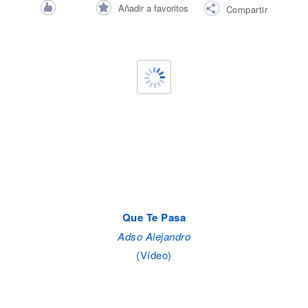
Añadir a favoritos
Compartir
Que Te Pasa
Adso Alejandro
(Vídeo)