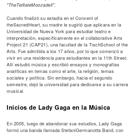
"TheTelltaleMoozadell"
.
Cuando finalizó su estadía en el Convent of
theSacredHeart, su madre le sugirió que aplicara en la
Universidad de Nueva York para estudiar teatro e
interpretación, específicamente en el collaborative Arts
Project 21 (CAP21), una facultad de la TischSchool of the
Arts. Fue admitida a los 17 años, por lo que comenzó a
vivir en una residencia para estudiantes en la 11th Street.
Allí estudió música y escribió ensayos y monografías
analíticas en temas como el arte, la religión, temas
sociales y política. Sin embargo, hacia el segundo
semestre, dejó la universidad para dedicarse a su carrera
musical.
Inicios de Lady Gaga en la Música
En 2005, luego de abandonar sus estudios, Lady Gaga
formó una banda llamada StefaniGermanotta Band, con