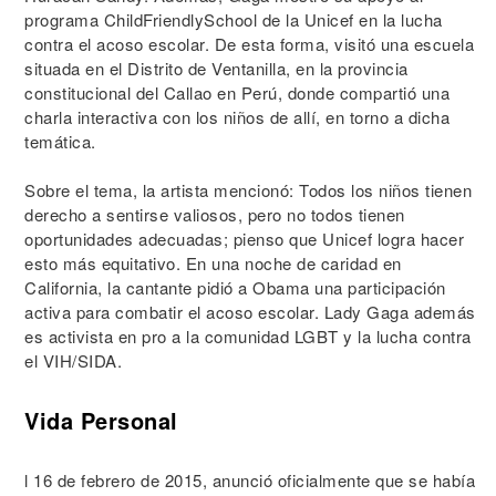
programa ChildFriendlySchool de la Unicef en la lucha
contra el acoso escolar. De esta forma, visitó una escuela
situada en el Distrito de Ventanilla, en la provincia
constitucional del Callao en Perú, donde compartió una
charla interactiva con los niños de allí, en torno a dicha
temática.
Sobre el tema, la artista mencionó: Todos los niños tienen
derecho a sentirse valiosos, pero no todos tienen
oportunidades adecuadas; pienso que Unicef logra hacer
esto más equitativo. En una noche de caridad en
California, la cantante pidió a Obama una participación
activa para combatir el acoso escolar. Lady Gaga además
es activista en pro a la comunidad LGBT y la lucha contra
el VIH/SIDA.
Vida Personal
l 16 de febrero de 2015, anunció oficialmente que se había