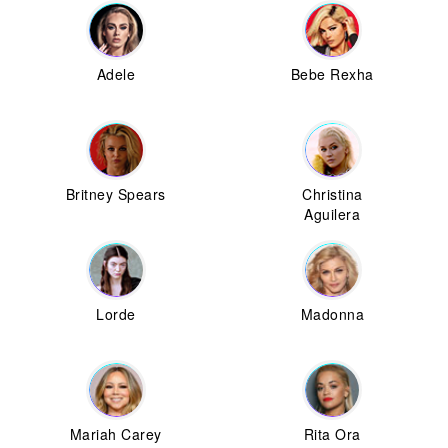
Adele
Bebe Rexha
Britney Spears
Christina
Aguilera
Lorde
Madonna
Mariah Carey
Rita Ora