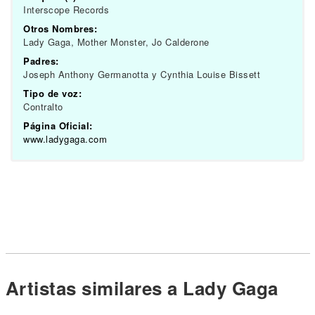
Interscope Records
Otros Nombres:
Lady Gaga, Mother Monster, Jo Calderone
Padres:
Joseph Anthony Germanotta y Cynthia Louise Bissett
Tipo de voz:
Contralto
Página Oficial:
www.ladygaga.com
Artistas similares a Lady Gaga