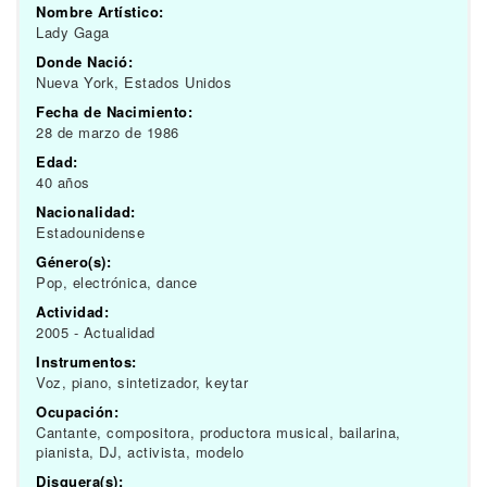
Nombre Artístico:
Lady Gaga
Donde Nació:
Nueva York, Estados Unidos
Fecha de Nacimiento:
28 de marzo de 1986
Edad:
40 años
Nacionalidad:
Estadounidense
Género(s):
Pop, electrónica, dance
Actividad:
2005 - Actualidad
Instrumentos:
Voz, piano, sintetizador, keytar
Ocupación:
Cantante, compositora, productora musical, bailarina,
pianista, DJ, activista, modelo
Disquera(s):