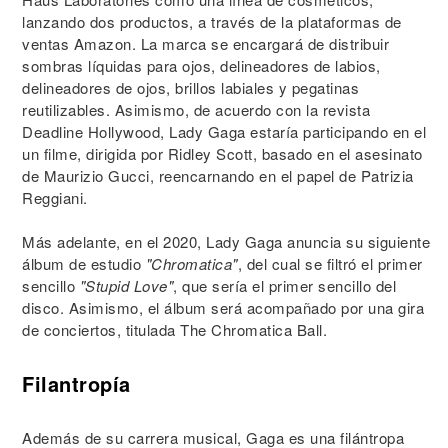
lanzando dos productos, a través de la plataformas de
ventas Amazon. La marca se encargará de distribuir
sombras líquidas para ojos, delineadores de labios,
delineadores de ojos, brillos labiales y pegatinas
reutilizables. Asimismo, de acuerdo con la revista
Deadline Hollywood, Lady Gaga estaría participando en el
un filme, dirigida por Ridley Scott, basado en el asesinato
de Maurizio Gucci, reencarnando en el papel de Patrizia
Reggiani.
Más adelante, en el 2020, Lady Gaga anuncia su siguiente
álbum de estudio
"Chromatica"
, del cual se filtró el primer
sencillo
"Stupid Love"
, que sería el primer sencillo del
disco. Asimismo, el álbum será acompañado por una gira
de conciertos, titulada The Chromatica Ball.
Filantropía
Además de su carrera musical, Gaga es una filántropa