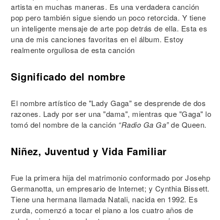
artista en muchas maneras. Es una verdadera canción
pop pero también sigue siendo un poco retorcida. Y tiene
un inteligente mensaje de arte pop detrás de ella. Esta es
una de mis canciones favoritas en el álbum. Estoy
realmente orgullosa de esta canción
Significado del nombre
El nombre artístico de "Lady Gaga" se desprende de dos
razones. Lady por ser una "dama", mientras que "Gaga" lo
tomó del nombre de la canción
“Radio Ga Ga”
de Queen.
Niñez, Juventud y Vida Familiar
Fue la primera hija del matrimonio conformado por Josehp
Germanotta, un empresario de Internet; y Cynthia Bissett.
Tiene una hermana llamada Natali, nacida en 1992. Es
zurda, comenzó a tocar el piano a los cuatro años de